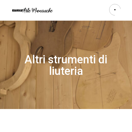
Altri strumenti di
liuteria