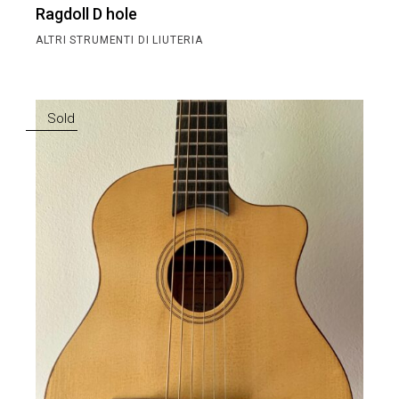
Ragdoll D hole
ALTRI STRUMENTI DI LIUTERIA
Sold