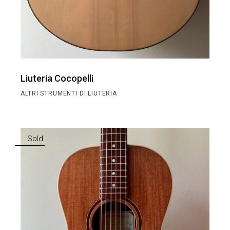
Liuteria Cocopelli
ALTRI STRUMENTI DI LIUTERIA
Sold