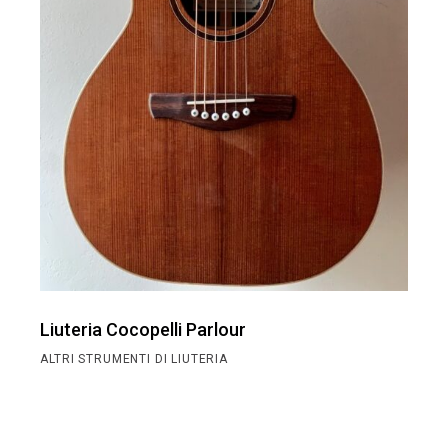
Liuteria Cocopelli Parlour
ALTRI STRUMENTI DI LIUTERIA