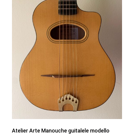
Atelier Arte Manouche guitalele modello