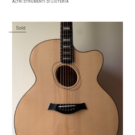
ALTRI STRUMENTI DI LIUTERIA
Sold