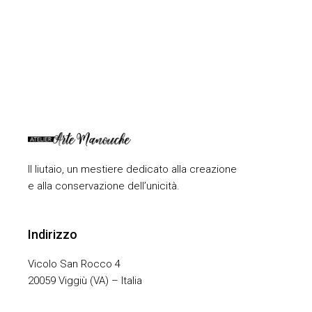
Il liutaio, un mestiere dedicato alla creazione
e alla conservazione dell’unicità.
Indirizzo
Vicolo San Rocco 4
20059 Viggiù (VA) – Italia