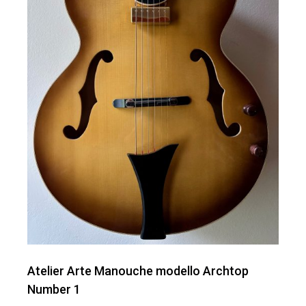
Atelier Arte Manouche modello Archtop
Number 1