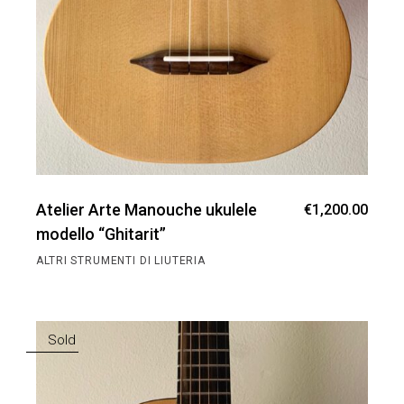
Atelier Arte Manouche ukulele
€
1,200.00
modello “Ghitarit”
ALTRI STRUMENTI DI LIUTERIA
Sold