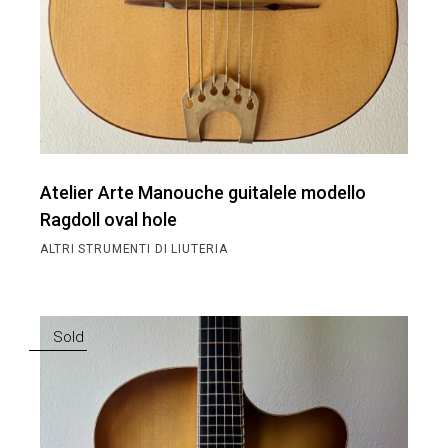
Atelier Arte Manouche guitalele modello
Ragdoll oval hole
ALTRI STRUMENTI DI LIUTERIA
Sold