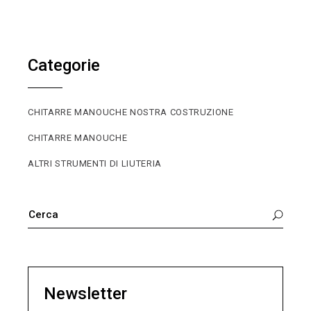
Categorie
CHITARRE MANOUCHE NOSTRA COSTRUZIONE
CHITARRE MANOUCHE
ALTRI STRUMENTI DI LIUTERIA
CARCA
PER:
Newsletter